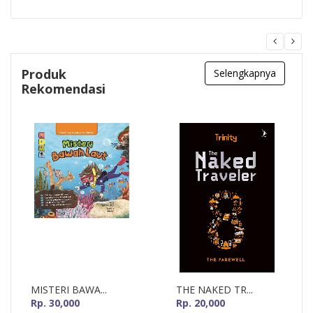
Produk
Selengkapnya
Rekomendasi
MISTERI BAWA...
THE NAKED TR...
Rp. 30,000
Rp. 20,000