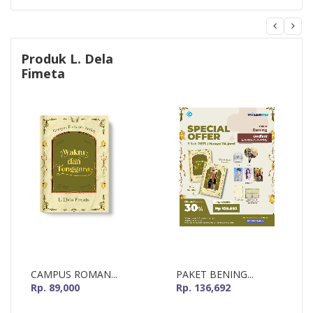
Produk L. Dela
Fimeta
CAMPUS ROMAN...
PAKET BENING...
Rp. 89,000
Rp. 136,692