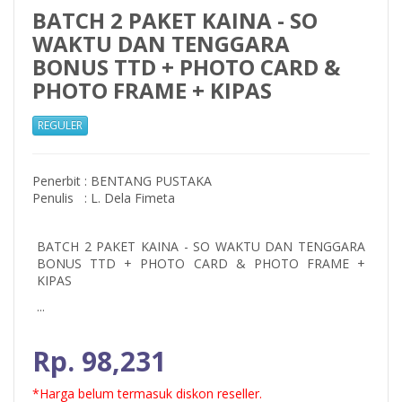
BATCH 2 PAKET KAINA - SO
WAKTU DAN TENGGARA
BONUS TTD + PHOTO CARD &
PHOTO FRAME + KIPAS
REGULER
Penerbit
:
BENTANG PUSTAKA
Penulis
:
L. Dela Fimeta
BATCH 2 PAKET KAINA - SO WAKTU DAN TENGGARA
BONUS TTD + PHOTO CARD & PHOTO FRAME +
KIPAS
...
Rp. 98,231
*Harga belum termasuk diskon reseller.