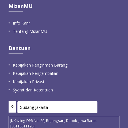
MizanMU
Info Karir
Tentang MizanMU
Bantuan
Kebijakan Pengiriman Barang
Kebijakan Pengembalian
Kebijakan Privasi
Syarat dan Ketentuan
Jl. Kavling DPR No. 20, Bojongsari, Depok, Jawa Barat.
[08118811198]