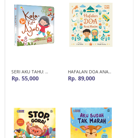
SERI AKU TAHU: ...
HAFALAN DOA ANA...
Rp. 55,000
Rp. 89,000