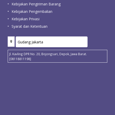
Kebijakan Pengiriman Barang
Kebijakan Pengembalian
Kebijakan Privasi
Syarat dan Ketentuan
Jl. Kavling DPR No. 20, Bojongsari, Depok, Jawa Barat.
[08118811198]