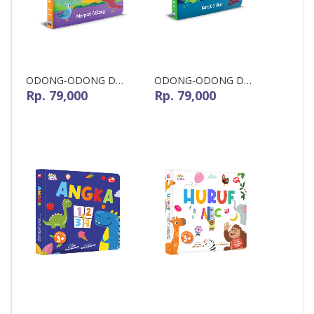
ODONG-ODONG DON...
ODONG-ODONG DON...
Rp. 79,000
Rp. 79,000