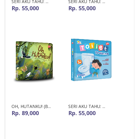
SERI AKU TAHU: ...
SERI AKU TAHU: ...
Rp. 55,000
Rp. 55,000
OH, HUTANKU! (B...
SERI AKU TAHU: ...
Rp. 89,000
Rp. 55,000