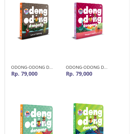
ODONG-ODONG DON...
ODONG-ODONG DON...
Rp. 79,000
Rp. 79,000