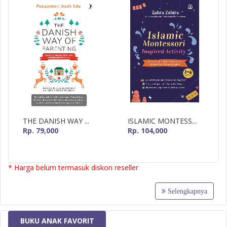
THE DANISH WAY ...
ISLAMIC MONTESS...
Rp. 79,000
Rp. 104,000
* Harga belum termasuk diskon reseller
Selengkapnya
BUKU ANAK FAVORIT