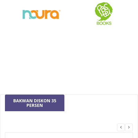
BAKWAN DISKON 35
PERSEN
MizanMU