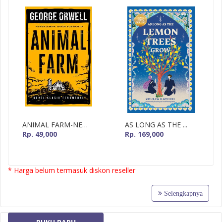
ANIMAL FARM-NEW...
AS LONG AS THE ...
Rp. 49,000
Rp. 169,000
* Harga belum termasuk diskon reseller
Selengkapnya