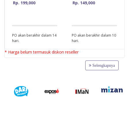
Rp. 199,000
Rp. 149,000
0%
0%
Complete
Complete
PO akan berakhir dalam 14
PO akan berakhir dalam 10
hari.
hari.
* Harga belum termasuk diskon reseller
Selengkapnya