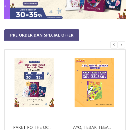
PRE ORDER DAN SPECIAL OFFER
PRE-ORDER
PRE-ORDER
PAKET PO THE OC...
AYO, TEBAK-TEBA...