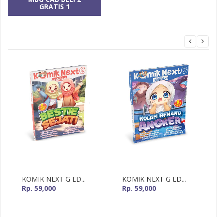
GRATIS 1
MizanMU
KOMIK NEXT G ED...
KOMIK NEXT G ED...
Rp. 59,000
Rp. 59,000