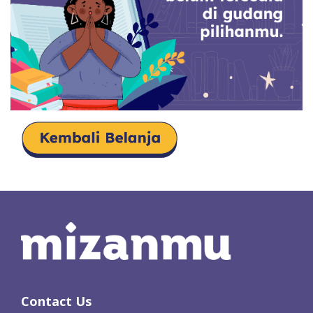
Contact Us