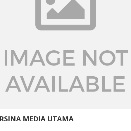
RSINA MEDIA UTAMA