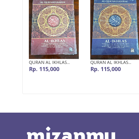
QURAN AL IKHLAS...
QURAN AL IKHLAS...
Rp. 115,000
Rp. 115,000