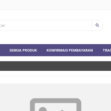
SEMUA PRODUK
KONFIRMASI PEMBAYARAN
TRA