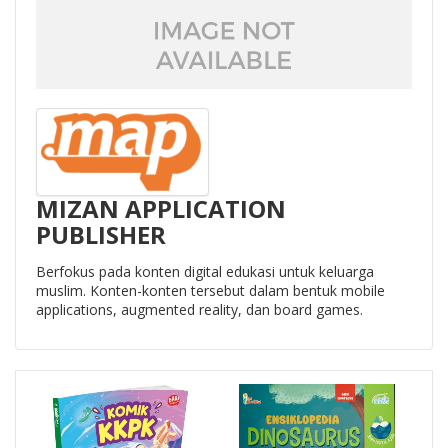
MIZAN APPLICATION
PUBLISHER
Berfokus pada konten digital edukasi untuk keluarga
muslim. Konten-konten tersebut dalam bentuk mobile
applications, augmented reality, dan board games.