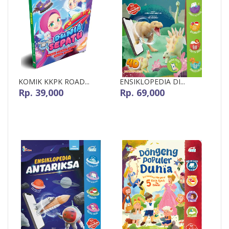
KOMIK KKPK ROAD...
ENSIKLOPEDIA DI...
Rp. 39,000
Rp. 69,000