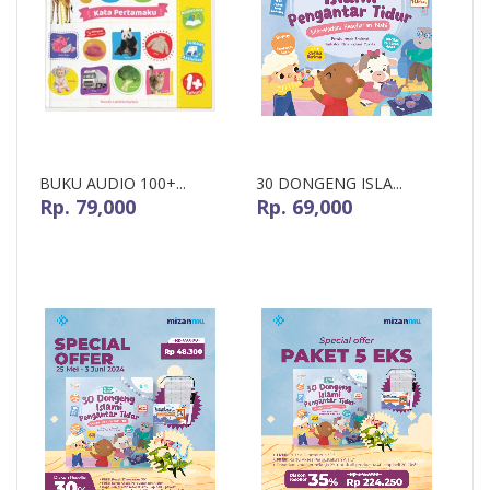
BUKU AUDIO 100+...
30 DONGENG ISLA...
Rp. 79,000
Rp. 69,000
Pre-Order
Pre-Order