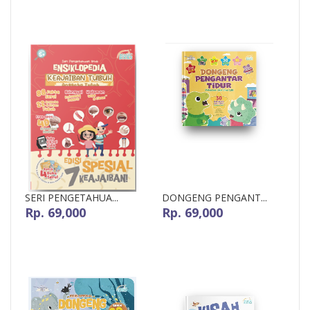
SERI PENGETAHUA...
DONGENG PENGANT...
Rp. 69,000
Rp. 69,000