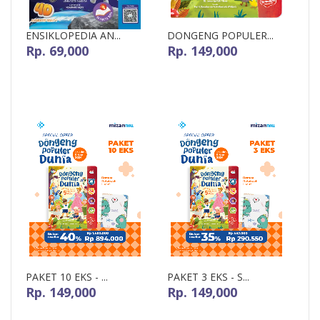
ENSIKLOPEDIA AN...
DONGENG POPULER...
Rp. 69,000
Rp. 149,000
Pre-Order
Pre-Order
PAKET 10 EKS - ...
PAKET 3 EKS - S...
Rp. 149,000
Rp. 149,000