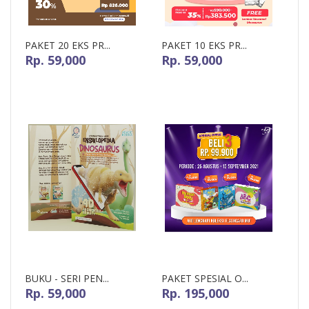
PAKET 20 EKS PR...
PAKET 10 EKS PR...
Rp. 59,000
Rp. 59,000
BUKU - SERI PEN...
PAKET SPESIAL O...
Rp. 59,000
Rp. 195,000