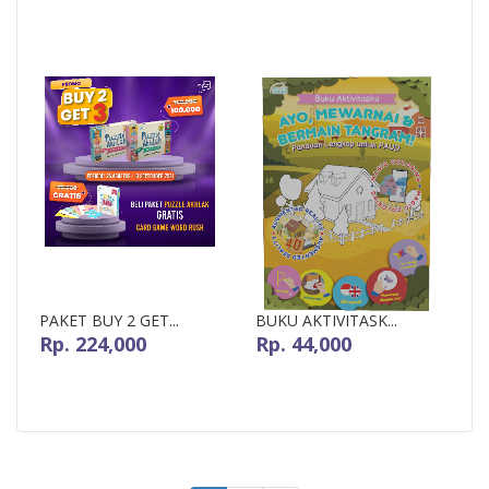
PAKET BUY 2 GET...
BUKU AKTIVITASK...
Rp. 224,000
Rp. 44,000