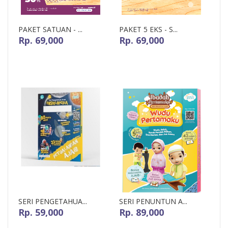
PAKET SATUAN - ...
PAKET 5 EKS - S...
Rp. 69,000
Rp. 69,000
SERI PENGETAHUA...
SERI PENUNTUN A...
Rp. 59,000
Rp. 89,000