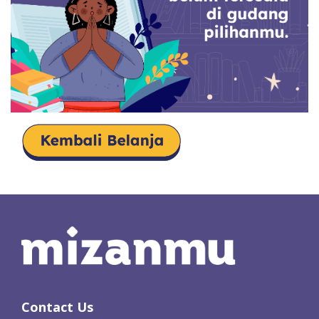
Contact Us