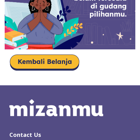
Contact Us