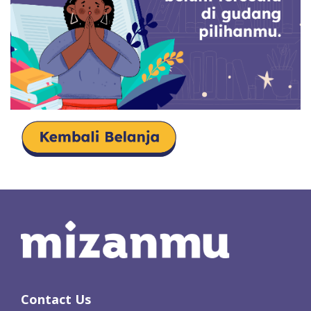
Contact Us