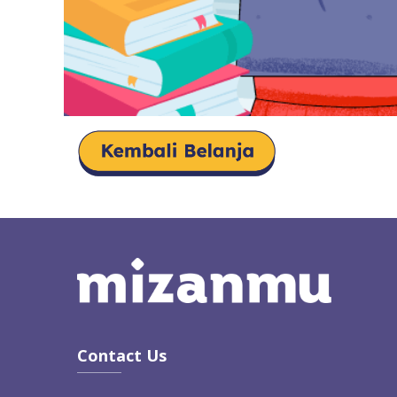
Contact Us