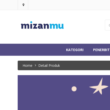
KATEGORI
PENERBIT
Home
Detail Produk