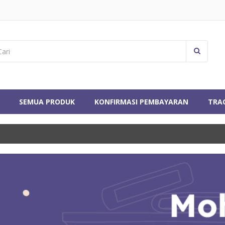
SEMUA PRODUK
KONFIRMASI PEMBAYARAN
TRA