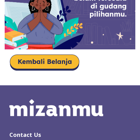
Contact Us