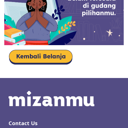
Contact Us