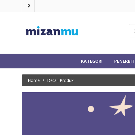
KATEGORI
PENERBIT
Home
Detail Produk