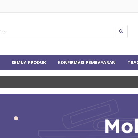
SEMUA PRODUK
KONFIRMASI PEMBAYARAN
TRA