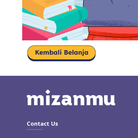
Contact Us