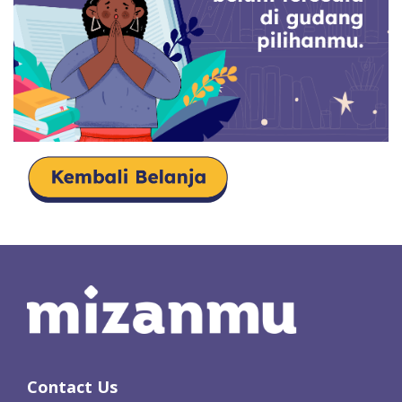
Contact Us