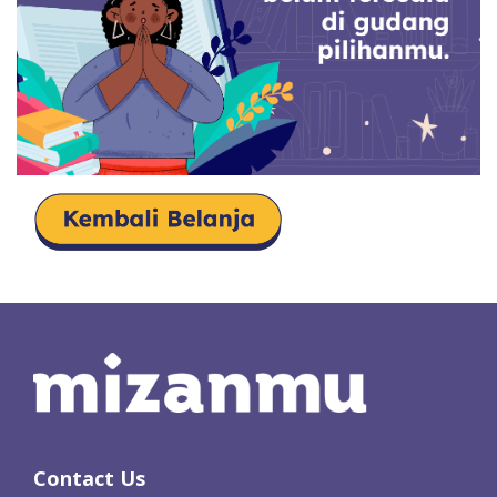
Contact Us