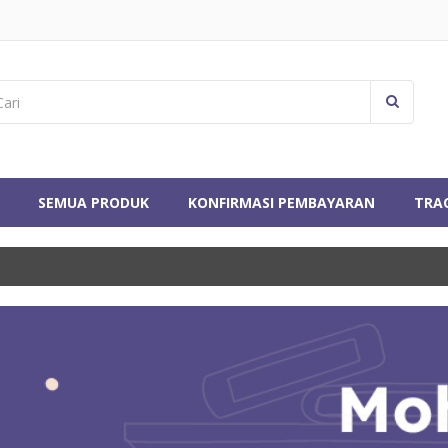
SEMUA PRODUK
KONFIRMASI PEMBAYARAN
TRA