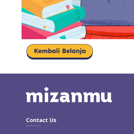
Contact Us