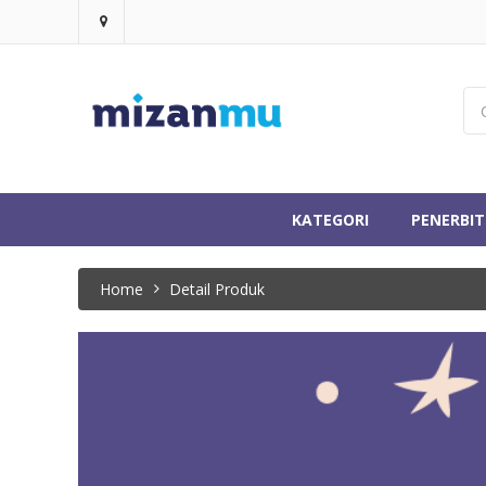
KATEGORI
PENERBIT
Home
Detail Produk