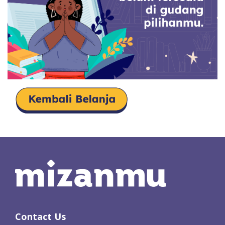
Contact Us