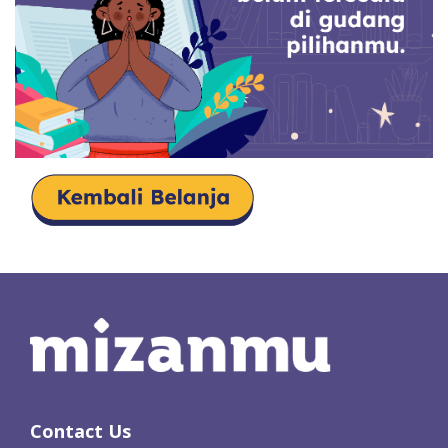
Contact Us