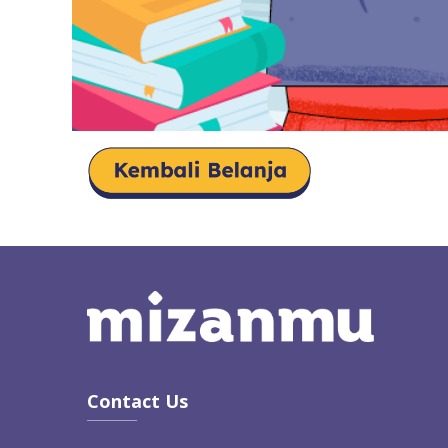
Contact Us