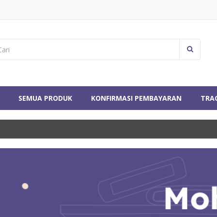
SEMUA PRODUK
KONFIRMASI PEMBAYARAN
TRA