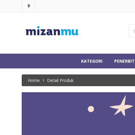
KATEGORI
PENERBIT
Home
Detail Produk