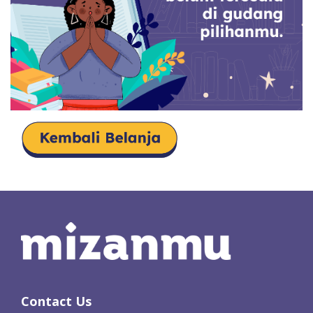
Contact Us