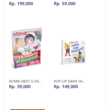
Rp. 199,000
Rp. 59,000
KOMIK NEXT G VO...
POP-UP SIAPA YA...
Rp. 39,000
Rp. 149,000