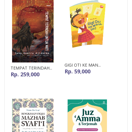
GIGI OTI KE MAN...
TEMPAT TERINDAH...
Rp. 59,000
Rp. 259,000