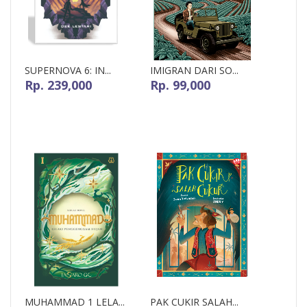
SUPERNOVA 6: IN...
IMIGRAN DARI SO...
Rp. 239,000
Rp. 99,000
MUHAMMAD 1 LELA...
PAK CUKIR SALAH...