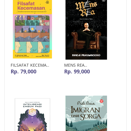
FILSAFAT KECEMA...
MENS REA...
Rp. 79,000
Rp. 99,000