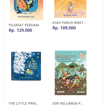
AYAH PARUH WAKT...
FILSAFAT PERDAM...
Rp. 109,000
Rp. 129,000
THE LITTLE PRIN...
SERI KELUARGA P...