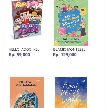
HELLO JADOO: KE...
ISLAMIC MONTESS...
Rp. 59,000
Rp. 129,000