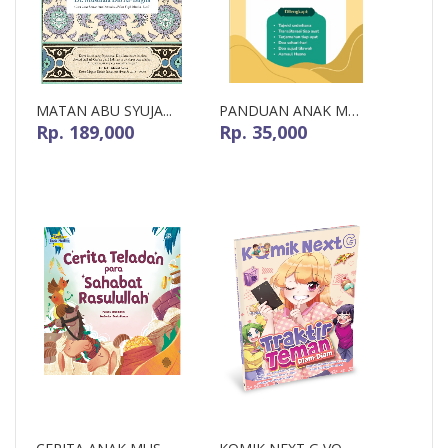
MATAN ABU SYUJA...
PANDUAN ANAK MU...
Rp. 189,000
Rp. 35,000