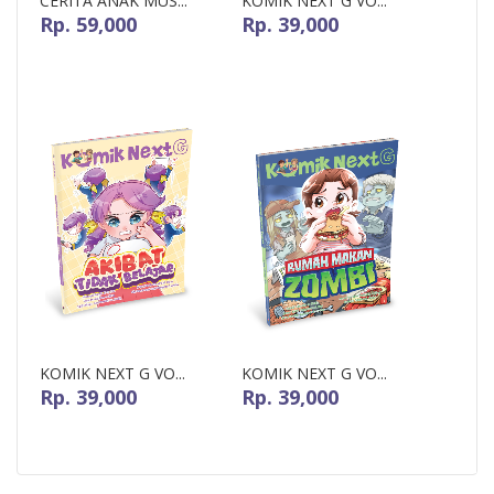
CERITA ANAK MUS...
KOMIK NEXT G VO...
Rp. 59,000
Rp. 39,000
KOMIK NEXT G VO...
KOMIK NEXT G VO...
Rp. 39,000
Rp. 39,000