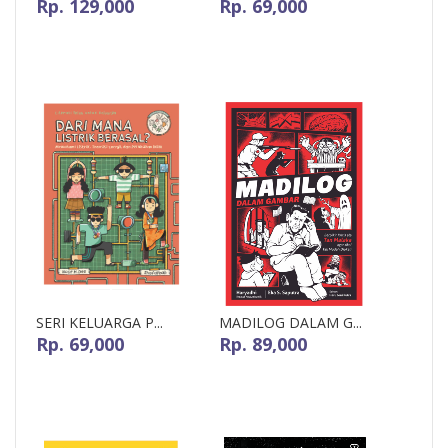
Rp. 129,000
Rp. 69,000
SERI KELUARGA P...
MADILOG DALAM G...
Rp. 69,000
Rp. 89,000