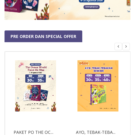
PRE ORDER DAN SPECIAL OFFER
PRE-ORDER
PRE-ORDER
PAKET PO THE OC...
AYO, TEBAK-TEBA...