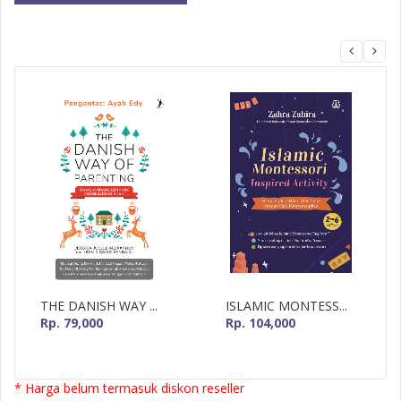
MizanMU
THE DANISH WAY ...
ISLAMIC MONTESS...
Rp. 79,000
Rp. 104,000
* Harga belum termasuk diskon reseller