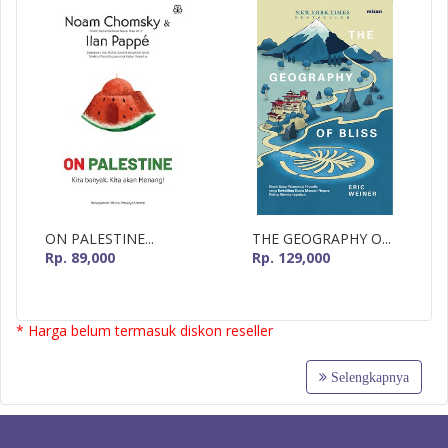
ON PALESTINE...
THE GEOGRAPHY O...
Rp. 89,000
Rp. 129,000
* Harga belum termasuk diskon reseller
Selengkapnya