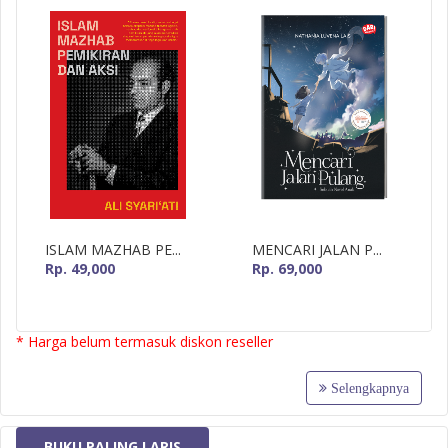
ISLAM MAZHAB PE...
MENCARI JALAN P...
Rp. 49,000
Rp. 69,000
* Harga belum termasuk diskon reseller
Selengkapnya
BUKU PALING LARIS