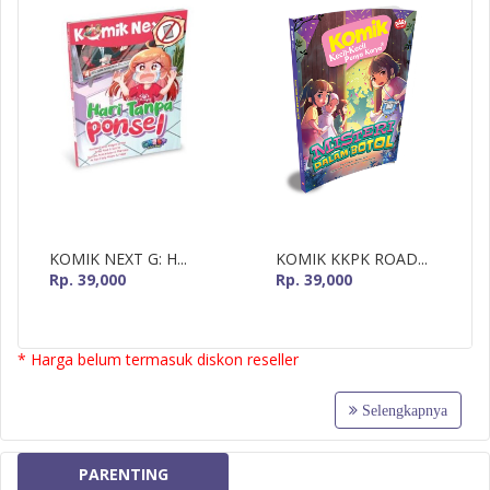
KOMIK NEXT G: H...
KOMIK KKPK ROAD...
Rp. 39,000
Rp. 39,000
* Harga belum termasuk diskon reseller
Selengkapnya
PARENTING