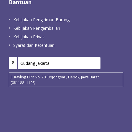
Bantuan
Kebijakan Pengiriman Barang
Kebijakan Pengembalian
Kebijakan Privasi
Syarat dan Ketentuan
Jl. Kavling DPR No. 20, Bojongsari, Depok, Jawa Barat.
[08118811198]