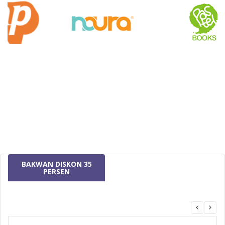
BAKWAN DISKON 35
PERSEN
MizanMU