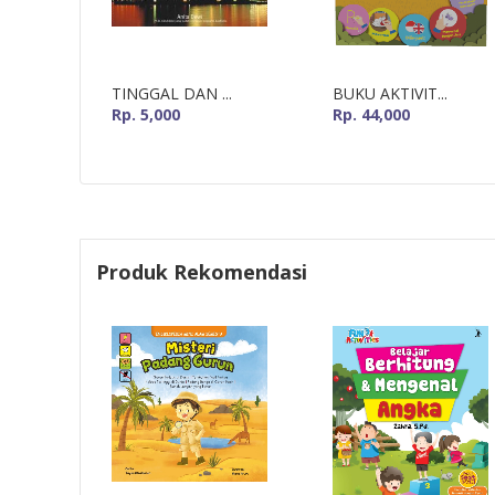
TINGGAL DAN ...
BUKU AKTIVIT...
Rp. 5,000
Rp. 44,000
Produk Rekomendasi