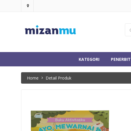
KATEGORI
PENERBIT
Home
Detail Produk