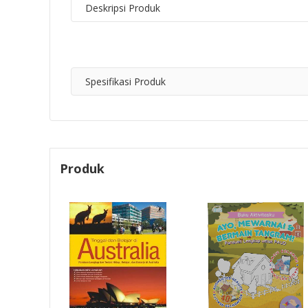
Deskripsi Produk
Spesifikasi Produk
Produk