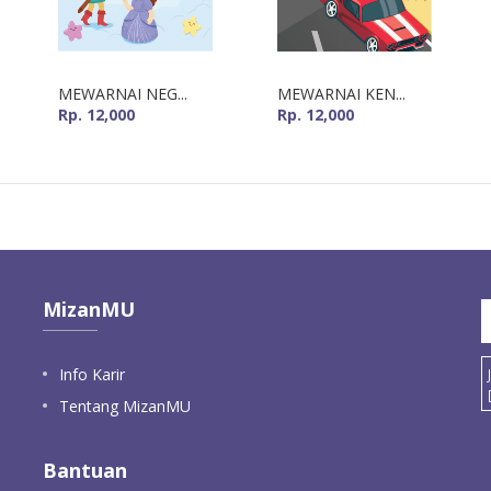
MEWARNAI NEG...
MEWARNAI KEN...
Rp. 12,000
Rp. 12,000
MizanMU
Info Karir
Tentang MizanMU
Bantuan