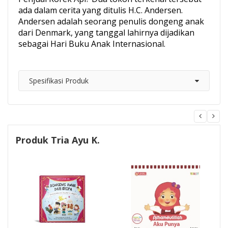
ada dalam cerita yang ditulis H.C. Andersen.
Andersen adalah seorang penulis dongeng anak
dari Denmark, yang tanggal lahirnya dijadikan
sebagai Hari Buku Anak Internasional.
Spesifikasi Produk
Produk Tria Ayu K.