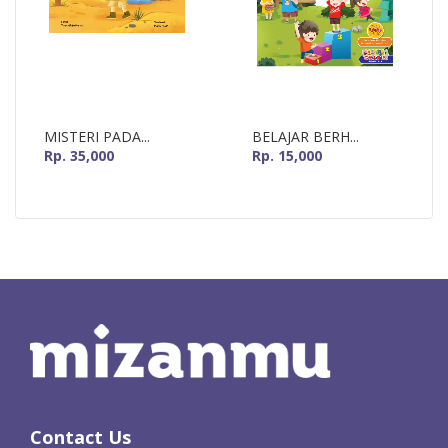
MISTERI PADA...
BELAJAR BERH...
Rp. 35,000
Rp. 15,000
Contact Us