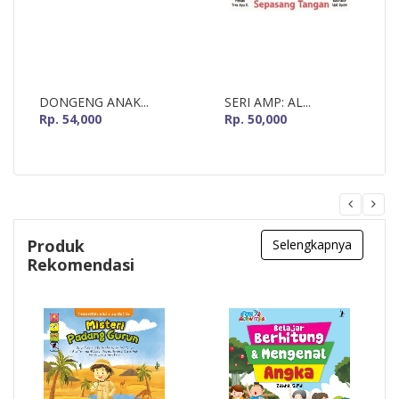
DONGENG ANAK...
SERI AMP: AL...
Rp. 54,000
Rp. 50,000
Produk
Selengkapnya
Rekomendasi