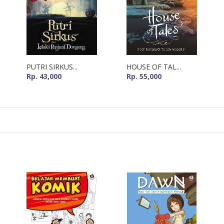
PUTRI SIRKUS...
HOUSE OF TAL...
Rp. 43,000
Rp. 55,000