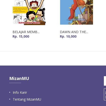
BELAJAR MEMB...
DAWN AND THE...
Rp. 15,000
Rp. 10,000
MizanMU
Info Karir
Tentang MizanMU