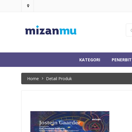
KATEGORI
PENERBIT
Home
Detail Produk