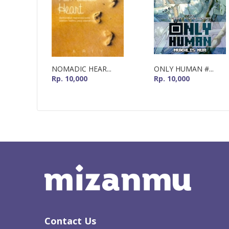
NOMADIC HEAR...
ONLY HUMAN #...
Rp. 10,000
Rp. 10,000
Contact Us