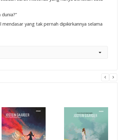
 dunia?”
al mendasar yang tak pernah dipikirkannya selama