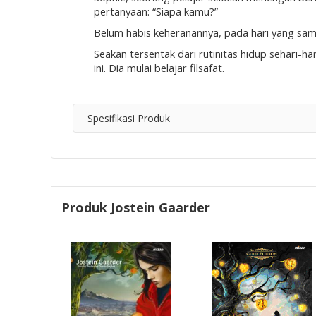
pertanyaan: “Siapa kamu?”
Belum habis keheranannya, pada hari yang sam
Seakan tersentak dari rutinitas hidup sehari-
ini. Dia mulai belajar filsafat.
Spesifikasi Produk
Produk Jostein Gaarder