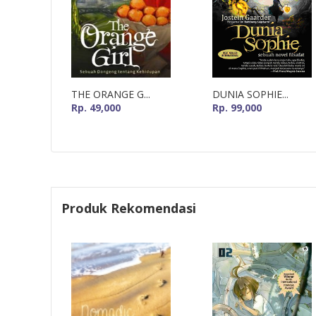
THE ORANGE G...
DUNIA SOPHIE...
Rp. 49,000
Rp. 99,000
Produk Rekomendasi