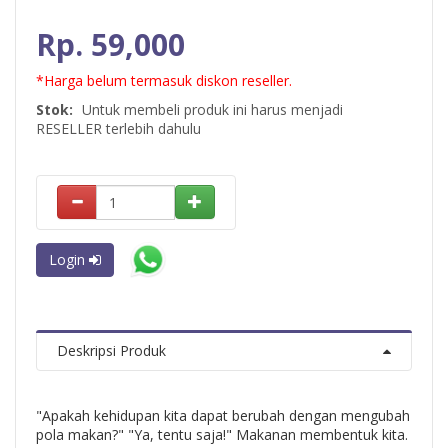
Rp. 59,000
*Harga belum termasuk diskon reseller.
Stok:
Untuk membeli produk ini harus menjadi
RESELLER terlebih dahulu
Login
Deskripsi Produk
"Apakah kehidupan kita dapat berubah dengan mengubah
pola makan?" "Ya, tentu saja!" Makanan membentuk kita.