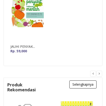
JAUHI PENYAK...
Rp. 59,000
Produk
Selengkapnya
Rekomendasi