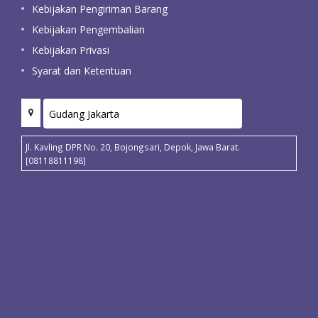
Kebijakan Pengiriman Barang
Kebijakan Pengembalian
Kebijakan Privasi
Syarat dan Ketentuan
Jl. Kavling DPR No. 20, Bojongsari, Depok, Jawa Barat.
[08118811198]