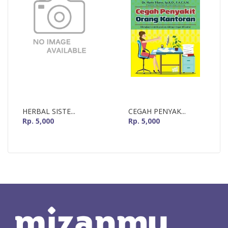
HERBAL SISTE...
CEGAH PENYAK...
Rp. 5,000
Rp. 5,000