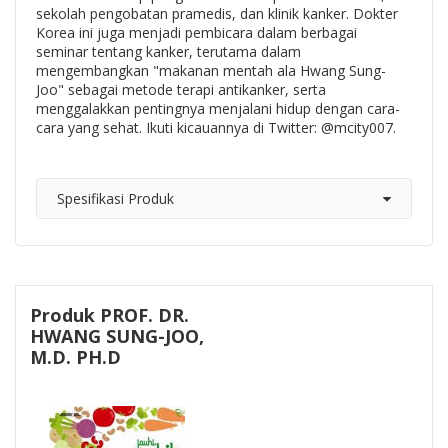
sekolah pengobatan pramedis, dan klinik kanker. Dokter
Korea ini juga menjadi pembicara dalam berbagai
seminar tentang kanker, terutama dalam
mengembangkan "makanan mentah ala Hwang Sung-
Joo" sebagai metode terapi antikanker, serta
menggalakkan pentingnya menjalani hidup dengan cara-
cara yang sehat. Ikuti kicauannya di Twitter: @mcity007.
Spesifikasi Produk
Produk PROF. DR.
HWANG SUNG-JOO,
M.D. PH.D