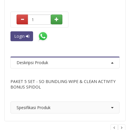
Login
Deskripsi Produk
PAKET 5 SET - SO BUNDLING WIPE & CLEAN ACTIVITY
BONUS SPIDOL
Spesifikasi Produk