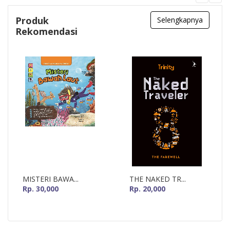
Produk
Selengkapnya
Rekomendasi
MISTERI BAWA...
THE NAKED TR...
Rp. 30,000
Rp. 20,000