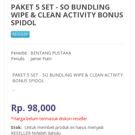
PAKET 5 SET - SO BUNDLING
WIPE & CLEAN ACTIVITY BONUS
SPIDOL
REGULER
Penerbit
:
BENTANG PUSTAKA
Penulis
:
Jamie Putri
PAKET 5 SET - SO BUNDLING WIPE & CLEAN ACTIVITY
BONUS SPIDOL
...
Rp. 98,000
*Harga belum termasuk diskon reseller.
Stok:
Untuk membeli produk ini harus menjadi
RESELLER terlebih dahulu