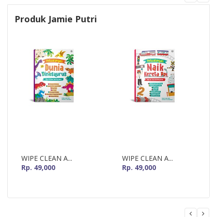
Produk Jamie Putri
WIPE CLEAN A...
WIPE CLEAN A...
Rp. 49,000
Rp. 49,000