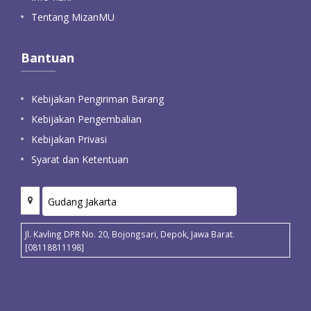
Tentang MizanMU
Bantuan
Kebijakan Pengiriman Barang
Kebijakan Pengembalian
Kebijakan Privasi
Syarat dan Ketentuan
Jl. Kavling DPR No. 20, Bojongsari, Depok, Jawa Barat.
[08118811198]