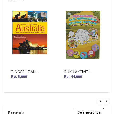
TINGGAL DAN ...
BUKU AKTIVIT...
Rp. 5,000
Rp. 44,000
Produk
Selengkapnya