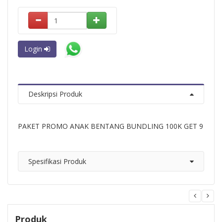
Login
Deskripsi Produk
PAKET PROMO ANAK BENTANG BUNDLING 100K GET 9
Spesifikasi Produk
Produk