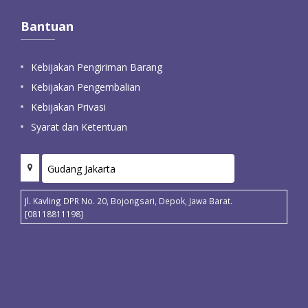
Bantuan
Kebijakan Pengiriman Barang
Kebijakan Pengembalian
Kebijakan Privasi
Syarat dan Ketentuan
Jl. Kavling DPR No. 20, Bojongsari, Depok, Jawa Barat.
[08118811198]