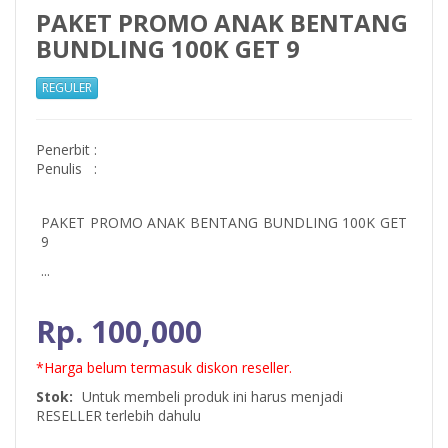
PAKET PROMO ANAK BENTANG
BUNDLING 100K GET 9
REGULER
Penerbit
:
Penulis
:
PAKET PROMO ANAK BENTANG BUNDLING 100K GET
9
...
Rp. 100,000
*Harga belum termasuk diskon reseller.
Stok:
Untuk membeli produk ini harus menjadi
RESELLER terlebih dahulu