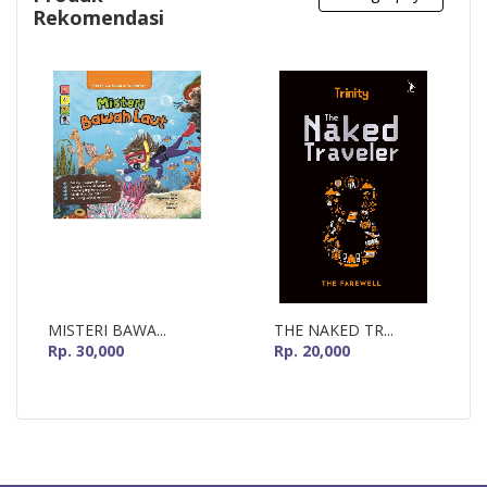
Rekomendasi
MISTERI BAWA...
THE NAKED TR...
Rp. 30,000
Rp. 20,000