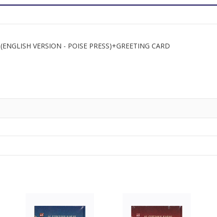
NGLISH VERSION - POISE PRESS)+GREETING CARD