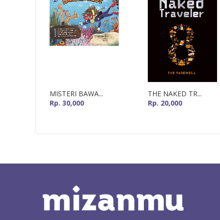
MISTERI BAWA...
THE NAKED TR...
Rp. 30,000
Rp. 20,000