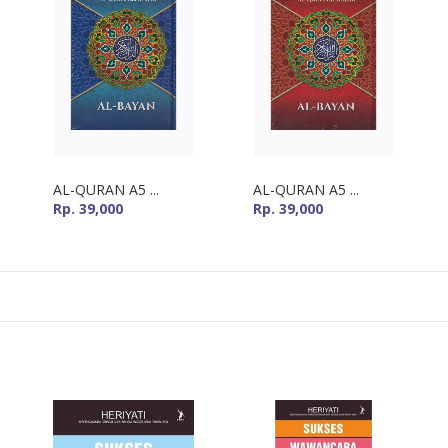
AL-QURAN A5 ...
AL-QURAN A5 ...
Rp. 39,000
Rp. 39,000