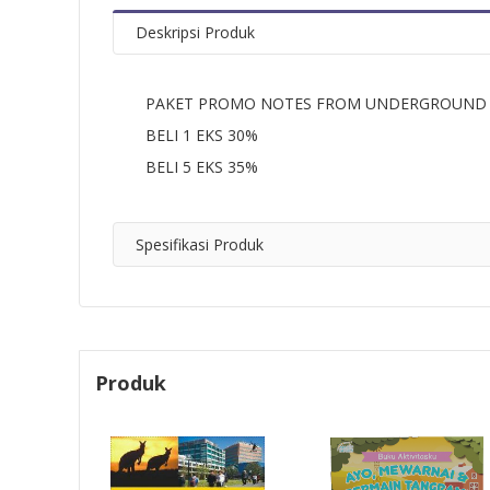
Deskripsi Produk
PAKET PROMO NOTES FROM UNDERGROUND (E
BELI 1 EKS 30%
BELI 5 EKS 35%
Spesifikasi Produk
Produk