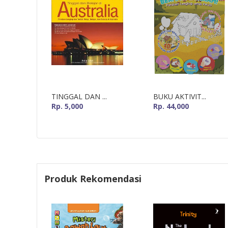
TINGGAL DAN ...
BUKU AKTIVIT...
Rp. 5,000
Rp. 44,000
Produk Rekomendasi