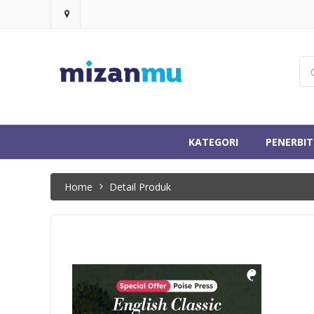
KATEGORI
PENERBIT
Home
Detail Produk