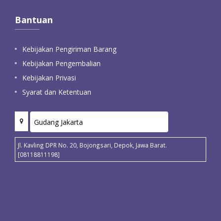
Bantuan
Kebijakan Pengiriman Barang
Kebijakan Pengembalian
Kebijakan Privasi
Syarat dan Ketentuan
Jl. Kavling DPR No. 20, Bojongsari, Depok, Jawa Barat.
[08118811198]