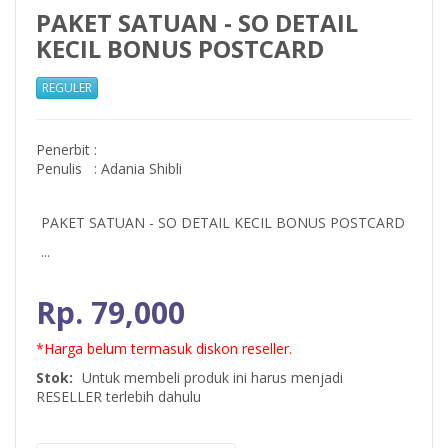
PAKET SATUAN - SO DETAIL
KECIL BONUS POSTCARD
REGULER
Penerbit
:
Penulis
:
Adania Shibli
PAKET SATUAN - SO DETAIL KECIL BONUS POSTCARD
...
Rp. 79,000
*Harga belum termasuk diskon reseller.
Stok:
Untuk membeli produk ini harus menjadi
RESELLER terlebih dahulu