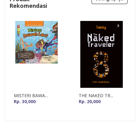
Rekomendasi
MISTERI BAWA...
THE NAKED TR...
Rp. 30,000
Rp. 20,000