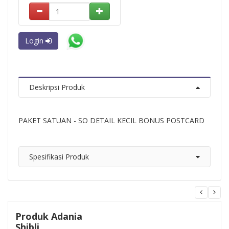
Login
Deskripsi Produk
PAKET SATUAN - SO DETAIL KECIL BONUS POSTCARD
Spesifikasi Produk
Produk Adania
Shibli