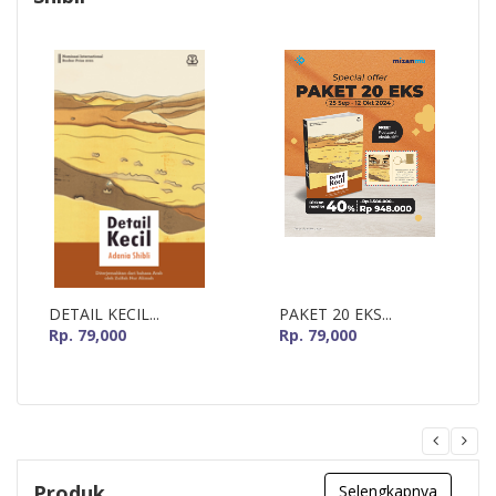
DETAIL KECIL...
PAKET 20 EKS...
Rp. 79,000
Rp. 79,000
Produk
Selengkapnya