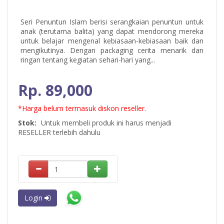
Seri Penuntun Islam berisi serangkaian penuntun untuk
anak (terutama balita) yang dapat mendorong mereka
untuk belajar mengenal kebiasaan-kebiasaan baik dan
mengikutinya. Dengan packaging cerita menarik dan
ringan tentang kegiatan sehari-hari yang...
Rp. 89,000
*Harga belum termasuk diskon reseller.
Stok:
Untuk membeli produk ini harus menjadi
RESELLER terlebih dahulu
Login