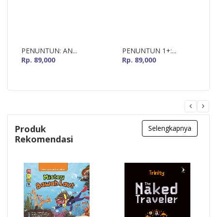
PENUNTUN: AN...
PENUNTUN 1+:...
Rp. 89,000
Rp. 89,000
Produk
Selengkapnya
Rekomendasi