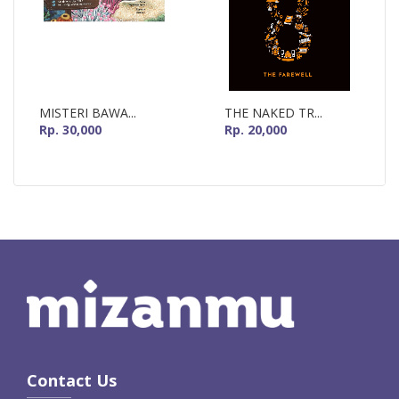
MISTERI BAWA...
THE NAKED TR...
Rp. 30,000
Rp. 20,000
Contact Us