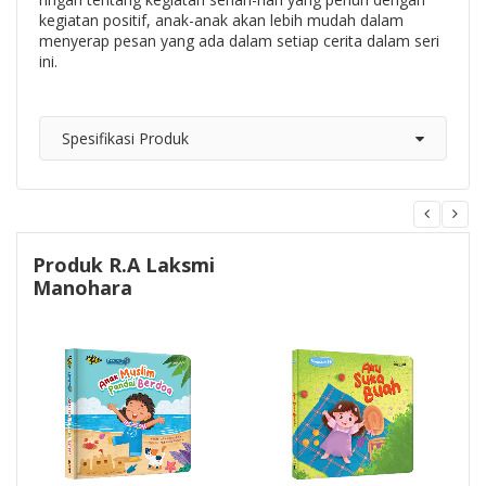
kegiatan positif, anak-anak akan lebih mudah dalam
menyerap pesan yang ada dalam setiap cerita dalam seri
ini.
Spesifikasi Produk
Produk R.A Laksmi
Manohara