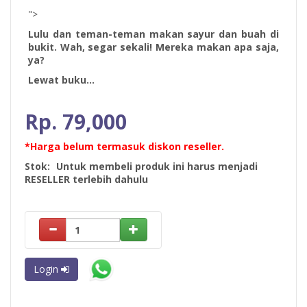
">
Lulu dan teman-teman makan sayur dan buah di
bukit. Wah, segar sekali! Mereka makan apa saja,
ya?
Lewat buku...
Rp. 79,000
*Harga belum termasuk diskon reseller.
Stok:
Untuk membeli produk ini harus menjadi
RESELLER terlebih dahulu
Login