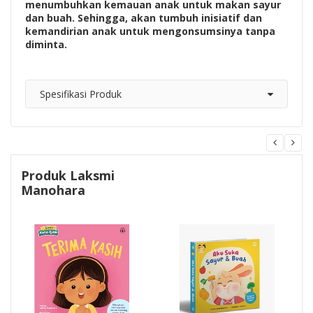
menumbuhkan kemauan anak untuk makan sayur
dan buah. Sehingga, akan tumbuh inisiatif dan
kemandirian anak untuk mengonsumsinya tanpa
diminta.
Spesifikasi Produk
Produk Laksmi
Manohara