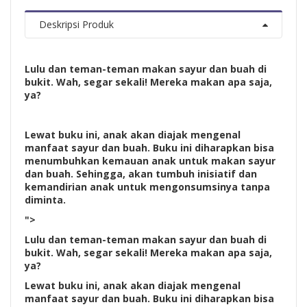
Deskripsi Produk
Lulu dan teman-teman makan sayur dan buah di
bukit. Wah, segar sekali! Mereka makan apa saja,
ya?
Lewat buku ini, anak akan diajak mengenal
manfaat sayur dan buah. Buku ini diharapkan bisa
menumbuhkan kemauan anak untuk makan sayur
dan buah. Sehingga, akan tumbuh inisiatif dan
kemandirian anak untuk mengonsumsinya tanpa
diminta.
">
Lulu dan teman-teman makan sayur dan buah di
bukit. Wah, segar sekali! Mereka makan apa saja,
ya?
Lewat buku ini, anak akan diajak mengenal
manfaat sayur dan buah. Buku ini diharapkan bisa