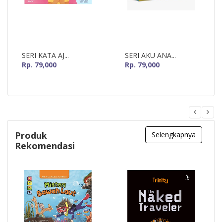
SERI KATA AJ...
SERI AKU ANA...
Rp. 79,000
Rp. 79,000
Produk
Selengkapnya
Rekomendasi