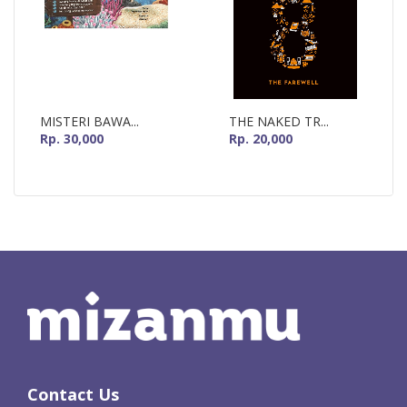
MISTERI BAWA...
THE NAKED TR...
Rp. 30,000
Rp. 20,000
Contact Us