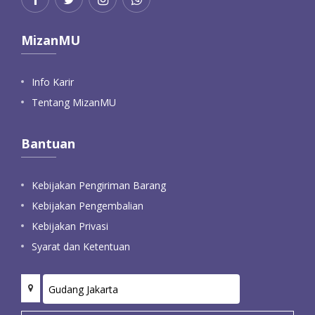
MizanMU
Info Karir
Tentang MizanMU
Bantuan
Kebijakan Pengiriman Barang
Kebijakan Pengembalian
Kebijakan Privasi
Syarat dan Ketentuan