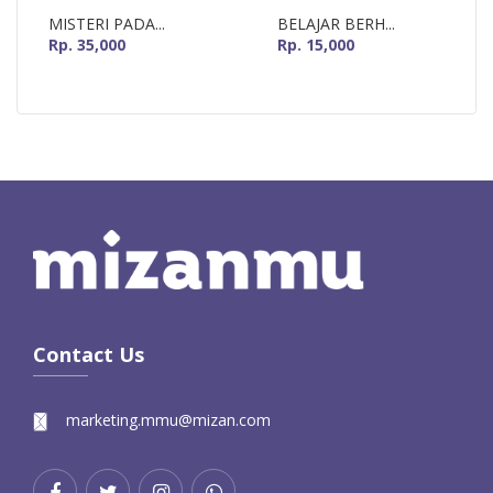
MISTERI PADA...
BELAJAR BERH...
Rp. 35,000
Rp. 15,000
Contact Us
marketing.mmu@mizan.com