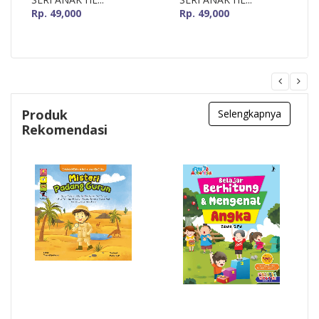
Rp. 49,000
Rp. 49,000
Produk
Selengkapnya
Rekomendasi