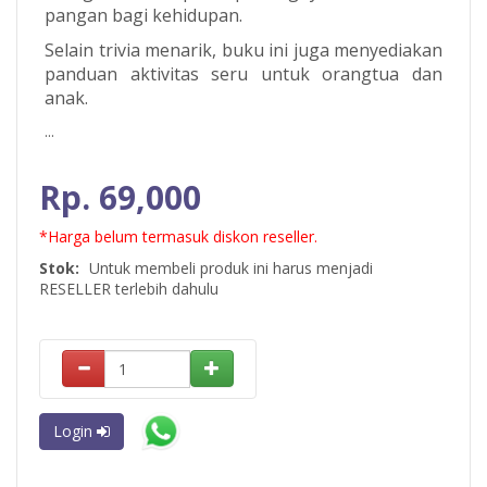
pangan bagi kehidupan.
Selain trivia menarik, buku ini juga menyediakan
panduan aktivitas seru untuk orangtua dan
anak.
...
Rp. 69,000
*Harga belum termasuk diskon reseller.
Stok:
Untuk membeli produk ini harus menjadi
RESELLER terlebih dahulu
Login