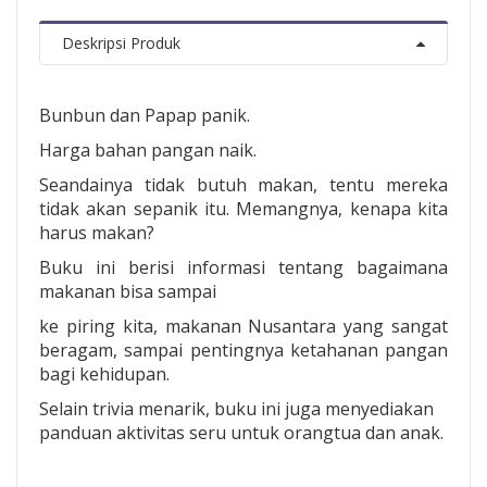
Deskripsi Produk
Bunbun dan Papap panik.
Harga bahan pangan naik.
Seandainya tidak butuh makan, tentu mereka
tidak akan sepanik itu. Memangnya, kenapa kita
harus makan?
Buku ini berisi informasi tentang bagaimana
makanan bisa sampai
ke piring kita, makanan Nusantara yang sangat
beragam, sampai pentingnya ketahanan pangan
bagi kehidupan.
Selain trivia menarik, buku ini juga menyediakan
panduan aktivitas seru untuk orangtua dan anak.