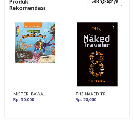
Produk
Selengkapnya
Rekomendasi
MISTERI BAWA...
THE NAKED TR...
Rp. 30,000
Rp. 20,000