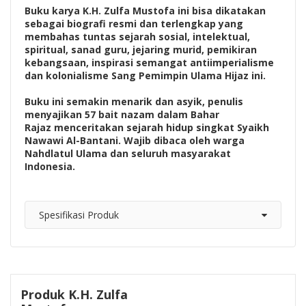
Buku karya K.H. Zulfa Mustofa ini bisa dikatakan
sebagai biografi resmi dan terlengkap yang
membahas tuntas sejarah sosial, intelektual,
spiritual, sanad guru, jejaring murid, pemikiran
kebangsaan, inspirasi semangat antiimperialisme
dan kolonialisme Sang Pemimpin Ulama Hijaz ini.
Buku ini semakin menarik dan asyik, penulis
menyajikan 57 bait nazam dalam Bahar
Rajaz menceritakan sejarah hidup singkat Syaikh
Nawawi Al-Bantani. Wajib dibaca oleh warga
Nahdlatul Ulama dan seluruh masyarakat
Indonesia.
Spesifikasi Produk
Produk K.H. Zulfa