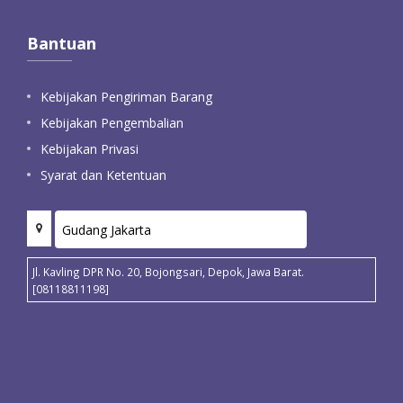
Bantuan
Kebijakan Pengiriman Barang
Kebijakan Pengembalian
Kebijakan Privasi
Syarat dan Ketentuan
Jl. Kavling DPR No. 20, Bojongsari, Depok, Jawa Barat.
[08118811198]