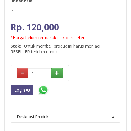
Indonesia.
...
Rp. 120,000
*Harga belum termasuk diskon reseller.
Stok:
Untuk membeli produk ini harus menjadi
RESELLER terlebih dahulu
Login
Deskripsi Produk