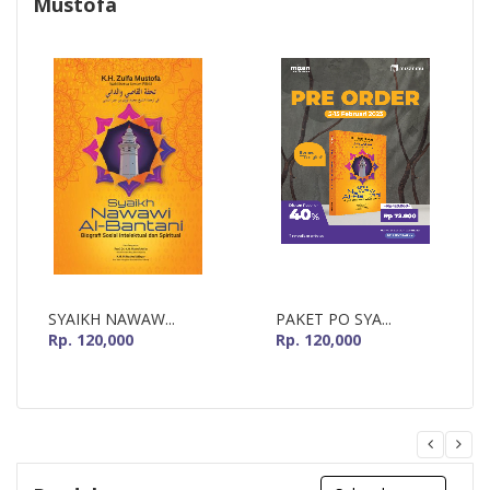
Mustofa
SYAIKH NAWAW...
PAKET PO SYA...
Rp. 120,000
Rp. 120,000