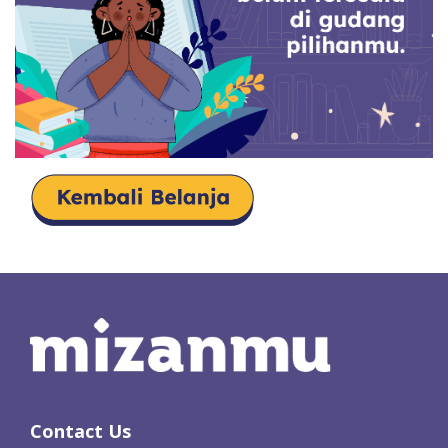
Contact Us