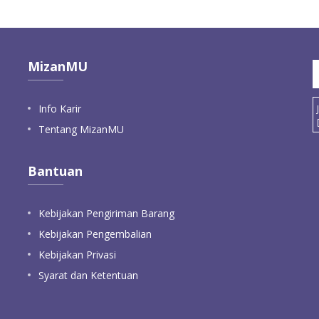
MizanMU
Info Karir
Tentang MizanMU
Bantuan
Kebijakan Pengiriman Barang
Kebijakan Pengembalian
Kebijakan Privasi
Syarat dan Ketentuan