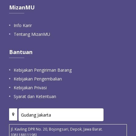
MizanMU
Info Karir
Tentang MizanMU
Bantuan
Kebijakan Pengiriman Barang
Kebijakan Pengembalian
Kebijakan Privasi
Syarat dan Ketentuan
Jl. Kavling DPR No. 20, Bojongsari, Depok, Jawa Barat.
[08118811198]