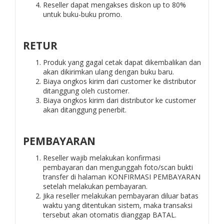
Reseller dapat mengakses diskon up to 80%
untuk buku-buku promo.
RETUR
Produk yang gagal cetak dapat dikembalikan dan
akan dikirimkan ulang dengan buku baru.
Biaya ongkos kirim dari customer ke distributor
ditanggung oleh customer.
Biaya ongkos kirim dari distributor ke customer
akan ditanggung penerbit.
PEMBAYARAN
Reseller wajib melakukan konfirmasi
pembayaran dan mengunggah foto/scan bukti
transfer di halaman KONFIRMASI PEMBAYARAN
setelah melakukan pembayaran.
Jika reseller melakukan pembayaran diluar batas
waktu yang ditentukan sistem, maka transaksi
tersebut akan otomatis dianggap BATAL.