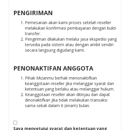
PENGIRIMAN
Pemesanan akan kami proses setelah reseller
melakukan konfirmasi pembayaran dengan bukti
transfer.
Pengiriman dilakukan melalui jasa ekspedisi yang
tersedia pada sistem atau dengan ambil sendiri
secara langsung digudang kami.
PENONAKTIFAN ANGGOTA
Pihak Mizanmu berhak menonaktifkan
keanggotaan reseller jika melanggar syarat dan
ketentuan yang berlaku atau melanggar hukum.
Keanggotaan reseller akan ditinjau dan dapat
dinonaktifkan jika tidak melakukan transaksi
sama sekali dalam 6 (enam) bulan.
Saya menyetujui syarat dan ketentuan yang