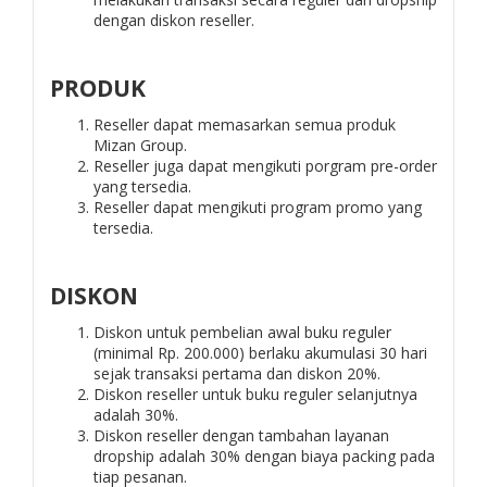
dengan diskon reseller.
PRODUK
Reseller dapat memasarkan semua produk
Mizan Group.
Reseller juga dapat mengikuti porgram pre-order
yang tersedia.
Reseller dapat mengikuti program promo yang
tersedia.
DISKON
Diskon untuk pembelian awal buku reguler
(minimal Rp. 200.000) berlaku akumulasi 30 hari
sejak transaksi pertama dan diskon 20%.
Diskon reseller untuk buku reguler selanjutnya
adalah 30%.
Diskon reseller dengan tambahan layanan
dropship adalah 30% dengan biaya packing pada
tiap pesanan.