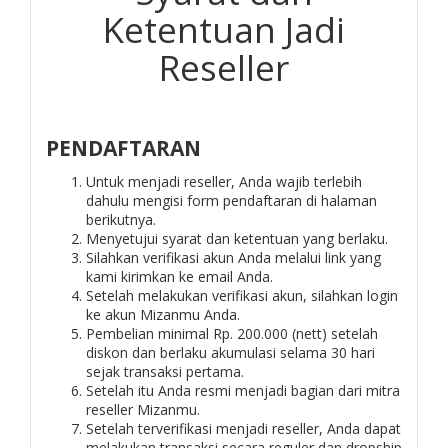
Ketentuan Jadi
Reseller
PENDAFTARAN
Untuk menjadi reseller, Anda wajib terlebih
dahulu mengisi form pendaftaran di halaman
berikutnya.
Menyetujui syarat dan ketentuan yang berlaku.
Silahkan verifikasi akun Anda melalui link yang
kami kirimkan ke email Anda.
Setelah melakukan verifikasi akun, silahkan login
ke akun Mizanmu Anda.
Pembelian minimal Rp. 200.000 (nett) setelah
diskon dan berlaku akumulasi selama 30 hari
sejak transaksi pertama.
Setelah itu Anda resmi menjadi bagian dari mitra
reseller Mizanmu.
Setelah terverifikasi menjadi reseller, Anda dapat
melakukan transaksi secara reguler dan dropship