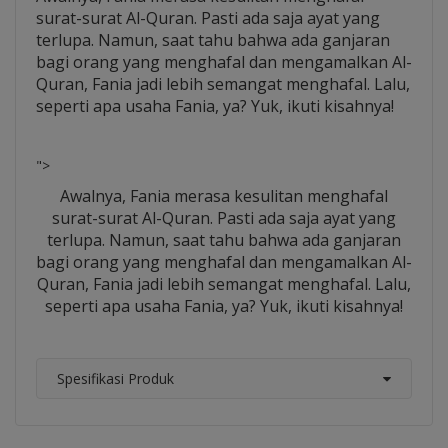
surat-surat Al-Quran. Pasti ada saja ayat yang
terlupa. Namun, saat tahu bahwa ada ganjaran
bagi orang yang menghafal dan mengamalkan Al-
Quran, Fania jadi lebih semangat menghafal. Lalu,
seperti apa usaha Fania, ya? Yuk, ikuti kisahnya!
">
Awalnya, Fania merasa kesulitan menghafal
surat-surat Al-Quran. Pasti ada saja ayat yang
terlupa. Namun, saat tahu bahwa ada ganjaran
bagi orang yang menghafal dan mengamalkan Al-
Quran, Fania jadi lebih semangat menghafal. Lalu,
seperti apa usaha Fania, ya? Yuk, ikuti kisahnya!
Spesifikasi Produk