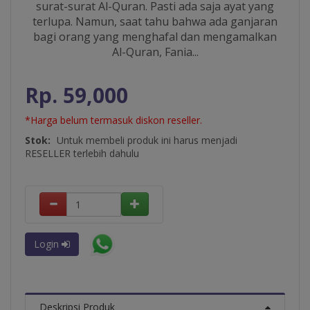
surat-surat Al-Quran. Pasti ada saja ayat yang
terlupa. Namun, saat tahu bahwa ada ganjaran
bagi orang yang menghafal dan mengamalkan
Al-Quran, Fania...
Rp. 59,000
*Harga belum termasuk diskon reseller.
Stok:
Untuk membeli produk ini harus menjadi
RESELLER terlebih dahulu
Login
Deskripsi Produk