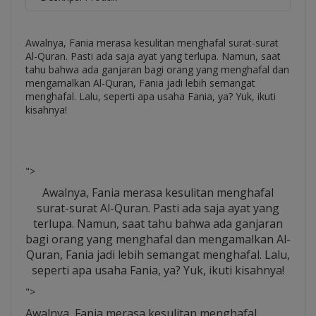
Awalnya, Fania merasa kesulitan menghafal surat-surat
Al-Quran. Pasti ada saja ayat yang terlupa. Namun, saat
tahu bahwa ada ganjaran bagi orang yang menghafal dan
mengamalkan Al-Quran, Fania jadi lebih semangat
menghafal. Lalu, seperti apa usaha Fania, ya? Yuk, ikuti
kisahnya!
">
Awalnya, Fania merasa kesulitan menghafal
surat-surat Al-Quran. Pasti ada saja ayat yang
terlupa. Namun, saat tahu bahwa ada ganjaran
bagi orang yang menghafal dan mengamalkan Al-
Quran, Fania jadi lebih semangat menghafal. Lalu,
seperti apa usaha Fania, ya? Yuk, ikuti kisahnya!
">
Awalnya, Fania merasa kesulitan menghafal