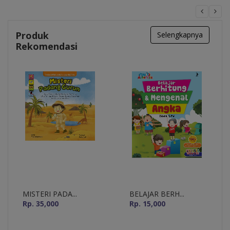
Produk
Selengkapnya
Rekomendasi
MISTERI PADA...
BELAJAR BERH...
Rp. 35,000
Rp. 15,000