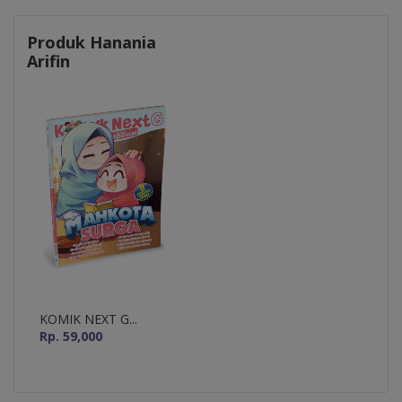
Produk Hanania
Arifin
KOMIK NEXT G...
Rp. 59,000